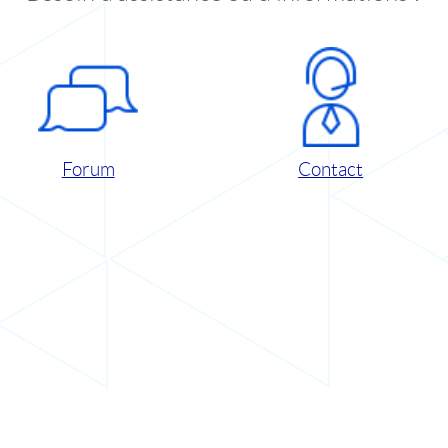
Forum
Contact