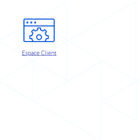
Espace Client