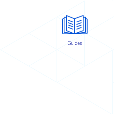
Guides