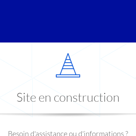
Site en construction
Besoin d'assistance ou d'informations ?